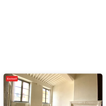
Exclusif