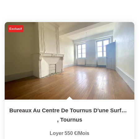
Exclusif
Bureaux Au Centre De Tournus D'une Surface De 122m²
,
Tournus
Loyer 550 €/mois