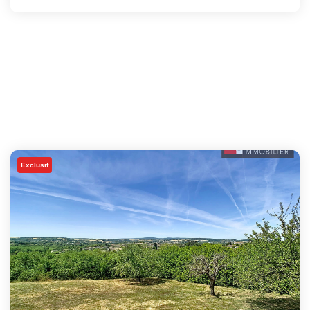
Exclusif