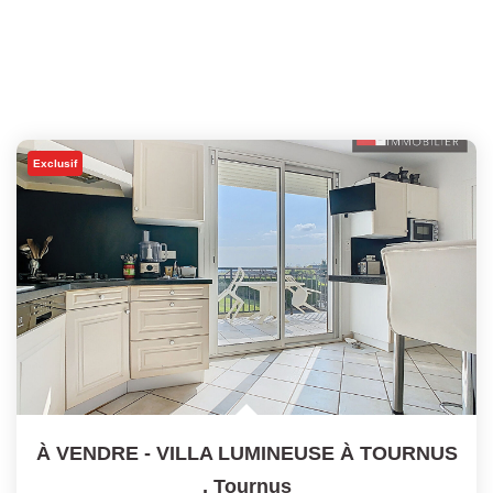
Exclusif
À VENDRE - VILLA LUMINEUSE À TOURNUS
,
Tournus