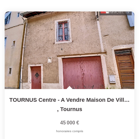
TOURNUS Centre - A Vendre Maison De Ville Avec Fort...
,
Tournus
45 000 €
honoraires compris