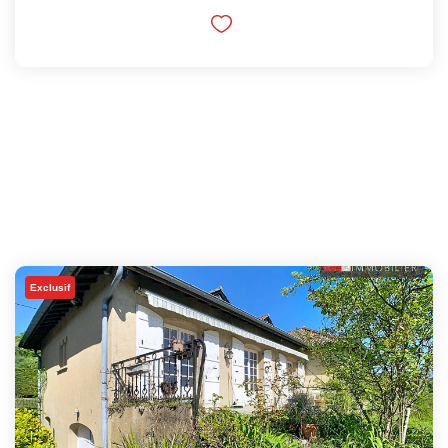
Exclusif