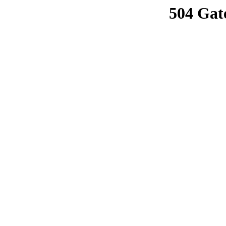
504 Gat